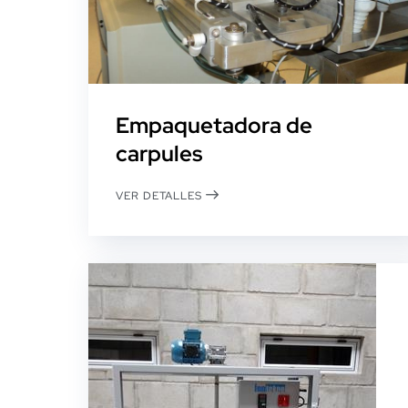
Empaquetadora de
carpules
VER DETALLES