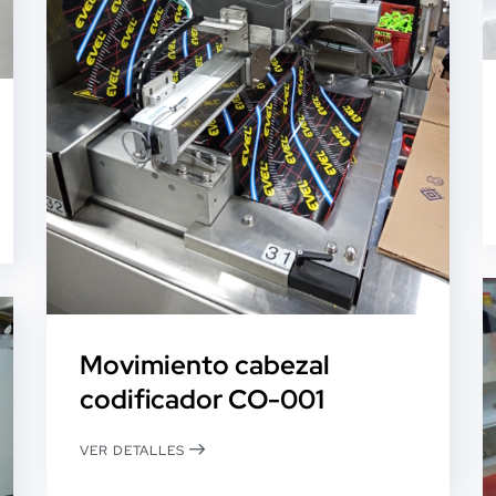
Movimiento cabezal
codificador CO-001
VER DETALLES