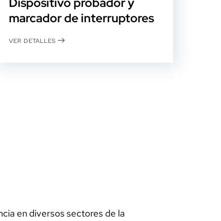
Dispositivo probador y
marcador de interruptores
VER DETALLES
ia en diversos sectores de la