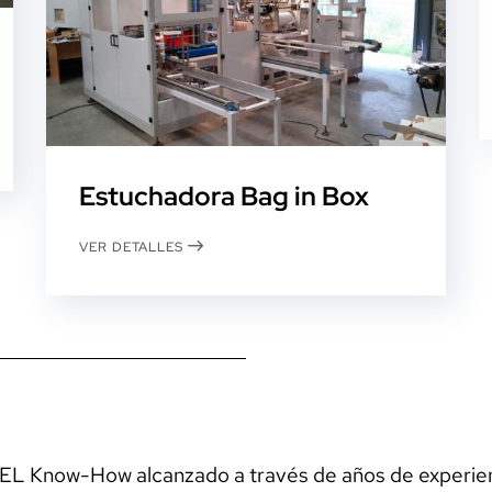
Estuchadora Bag in Box
VER DETALLES
EL Know-How alcanzado a través de años de experienc