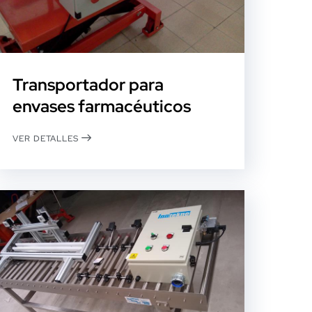
Transportador para
envases farmacéuticos
VER DETALLES