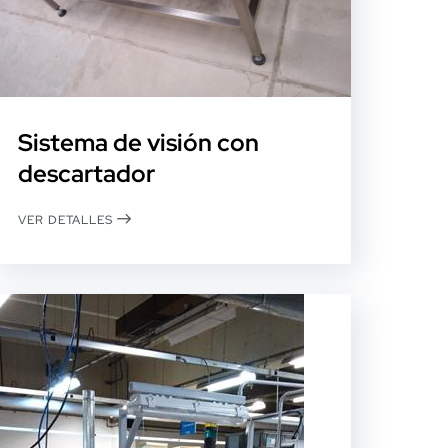
Sistema de visión con
descartador
VER DETALLES