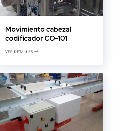
Movimiento cabezal
codificador CO-101
VER DETALLES