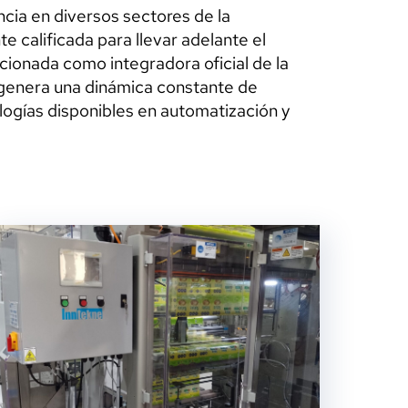
ia en diversos sectores de la
 calificada para llevar adelante el
cionada como integradora oficial de la
 genera una dinámica constante de
ologías disponibles en automatización y