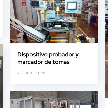
Dispositivo probador y
marcador de tomas
VER DETALLES