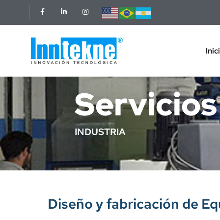
Inic
Servicios
INDUSTRIA
Diseño y fabricación de Eq