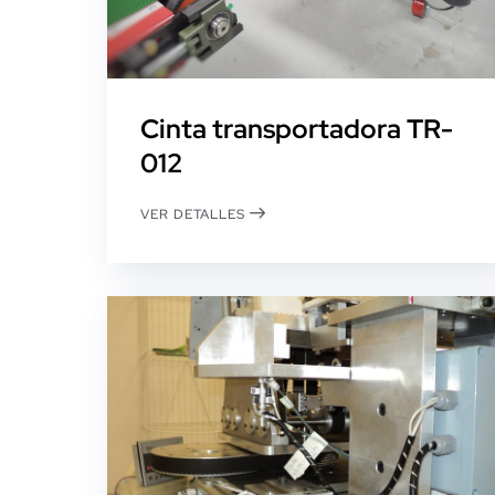
Cinta transportadora TR-
012
VER DETALLES