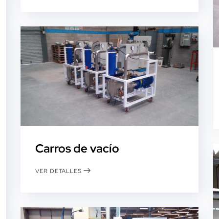
Carros de vacío
VER DETALLES