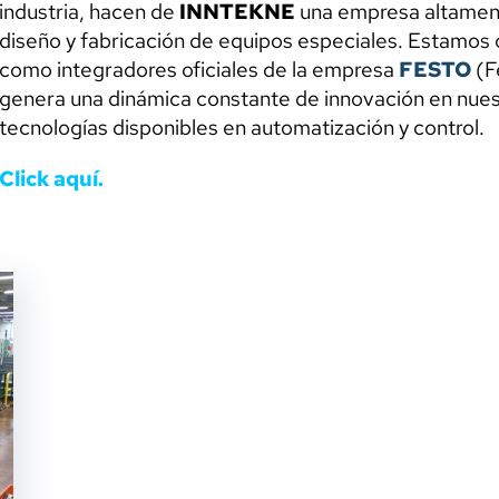
industria, hacen de
INNTEKNE
una empresa altamente
diseño y fabricación de equipos especiales. Estamos 
como integradores oficiales de la empresa
FESTO
(F
genera una dinámica constante de innovación en nuest
tecnologías disponibles en automatización y control.
Click aquí.