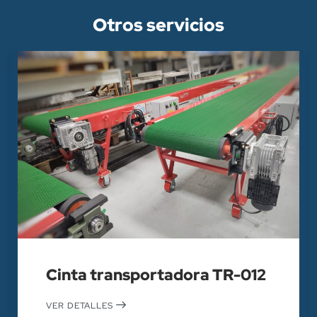
Otros servicios
Cinta transportadora TR-012
VER DETALLES