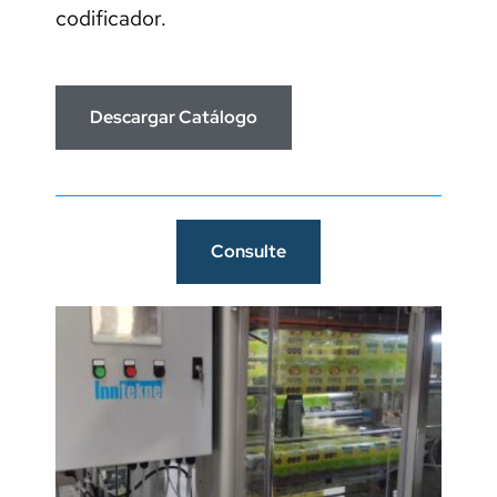
codificador.
Descargar Catálogo
Consulte