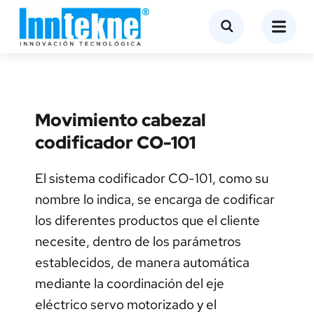
Movimiento cabezal
codificador CO-101
El sistema codificador CO-101, como su
nombre lo indica, se encarga de codificar
los diferentes productos que el cliente
necesite, dentro de los parámetros
establecidos, de manera automática
mediante la coordinación del eje
eléctrico servo motorizado y el