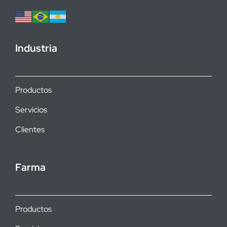
Industria
Productos
Servicios
Clientes
Farma
Productos