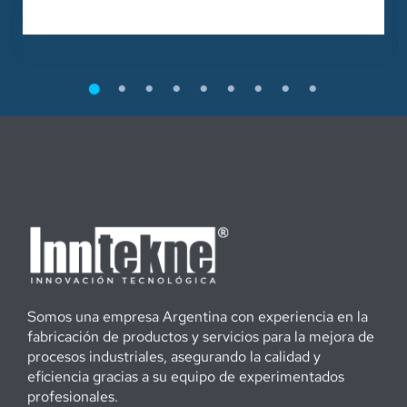
Somos una empresa Argentina con experiencia en la
fabricación de productos y servicios para la mejora de
procesos industriales, asegurando la calidad y
eficiencia gracias a su equipo de experimentados
profesionales.