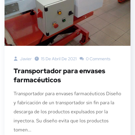
Javier
15 De Abril De 2021
0 Comments
Transportador para envases
farmacéuticos
Transportador para envases farmacéuticos Diseño
y fabricación de un transportador sin fin para la
descarga de los productos expulsados por la
inyectora. Su diseño evita que los productos
tomen...