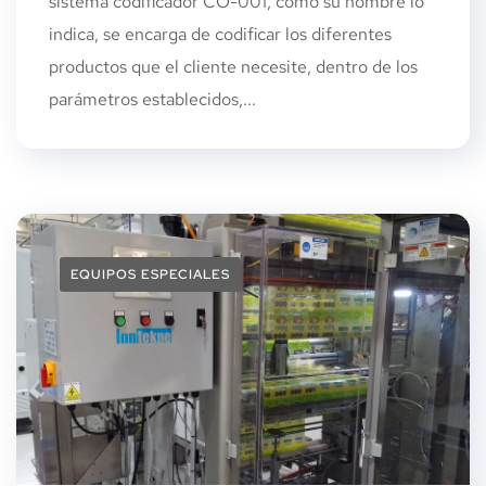
sistema codificador CO-001, como su nombre lo
indica, se encarga de codificar los diferentes
productos que el cliente necesite, dentro de los
parámetros establecidos,...
EQUIPOS ESPECIALES