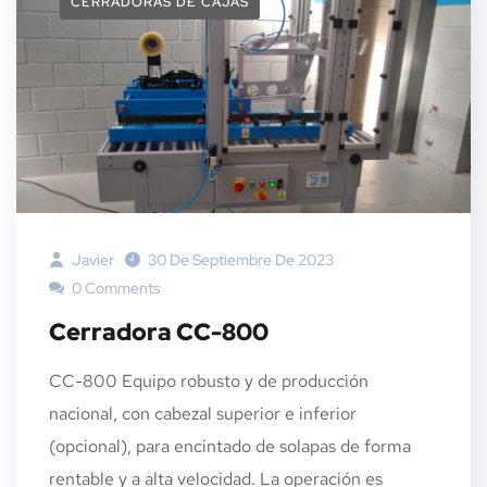
CERRADORAS DE CAJAS
Javier
30 De Septiembre De 2023
0 Comments
Cerradora CC-800
CC-800 Equipo robusto y de producción
nacional, con cabezal superior e inferior
(opcional), para encintado de solapas de forma
rentable y a alta velocidad. La operación es