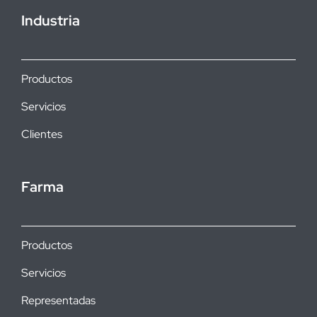
Industria
Productos
Servicios
Clientes
Farma
Productos
Servicios
Representadas