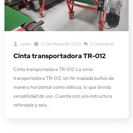
Javier
27 De Marzo De 2025
0 Comments
Cinta transportadora TR-012
Cinta transportadora TR-012 La cinta
transportadora TR-012 sin fin traslada bultos de
manera horizontal como oblicua, lo que brinda
versatilidad de uso. Cuenta con una estructura
reforzada y seis...