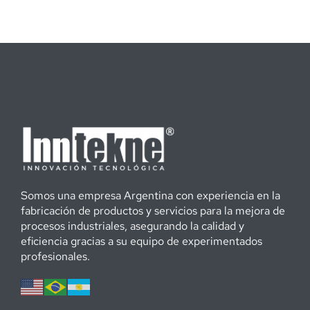
Somos una empresa Argentina con experiencia en la
fabricación de productos y servicios para la mejora de
procesos industriales, asegurando la calidad y
eficiencia gracias a su equipo de experimentados
profesionales.