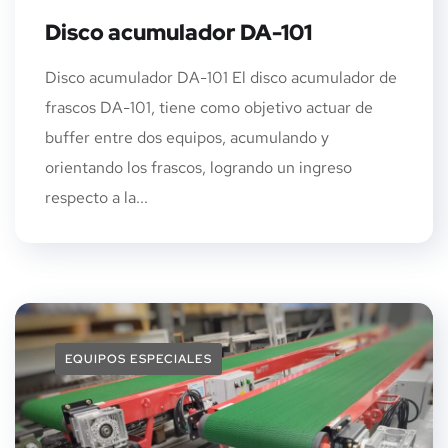
Disco acumulador DA-101
Disco acumulador DA-101 El disco acumulador de
frascos DA-101, tiene como objetivo actuar de
buffer entre dos equipos, acumulando y
orientando los frascos, logrando un ingreso
respecto a la...
EQUIPOS ESPECIALES