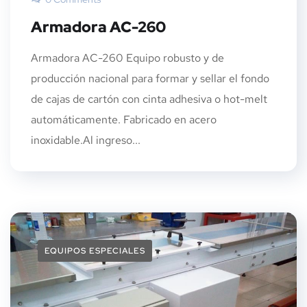
Armadora AC-260
Armadora AC-260 Equipo robusto y de
producción nacional para formar y sellar el fondo
de cajas de cartón con cinta adhesiva o hot-melt
automáticamente. Fabricado en acero
inoxidable.Al ingreso...
EQUIPOS ESPECIALES