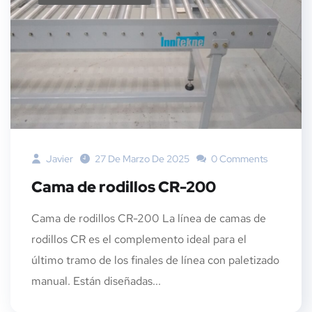
Javier
27 De Marzo De 2025
0 Comments
Cama de rodillos CR-200
Cama de rodillos CR-200 La línea de camas de
rodillos CR es el complemento ideal para el
último tramo de los finales de línea con paletizado
manual. Están diseñadas...