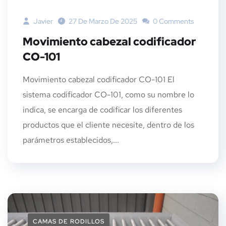
Javier
27 De Marzo De 2025
0 Comments
Movimiento cabezal codificador
CO-101
Movimiento cabezal codificador CO-101 El
sistema codificador CO-101, como su nombre lo
indica, se encarga de codificar los diferentes
productos que el cliente necesite, dentro de los
parámetros establecidos,...
CAMAS DE RODILLOS