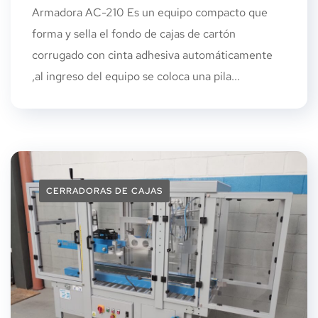
Armadora AC-210 Es un equipo compacto que
forma y sella el fondo de cajas de cartón
corrugado con cinta adhesiva automáticamente
,al ingreso del equipo se coloca una pila...
CERRADORAS DE CAJAS