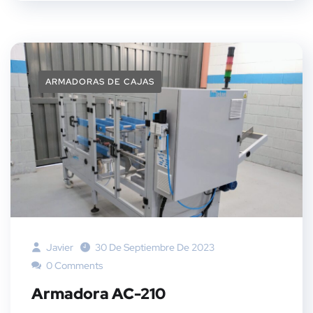
ARMADORAS DE CAJAS
Javier
30 De Septiembre De 2023
0 Comments
Armadora AC-210