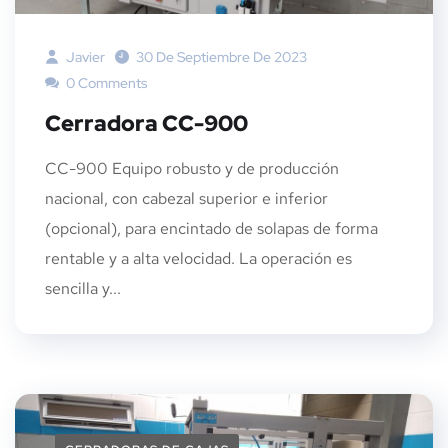
Javier
30 De Septiembre De 2023
0 Comments
Cerradora CC-900
CC-900 Equipo robusto y de producción
nacional, con cabezal superior e inferior
(opcional), para encintado de solapas de forma
rentable y a alta velocidad. La operación es
sencilla y...